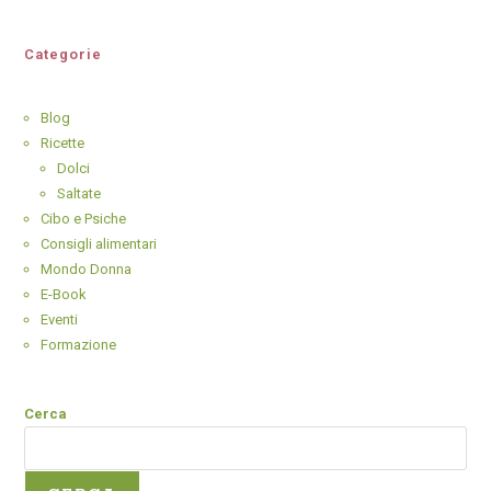
Categorie
Blog
Ricette
Dolci
Saltate
Cibo e Psiche
Consigli alimentari
Mondo Donna
E-Book
Eventi
Formazione
Cerca