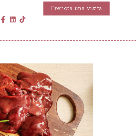
Prenota una visita