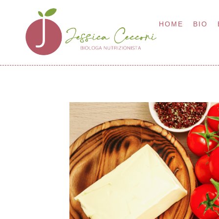
HOME
BIO